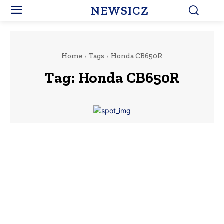
NEWSICZ
Home
Tags
Honda CB650R
Tag:
Honda CB650R