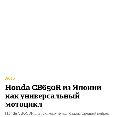
Auto
Honda CB650R из Японии
как универсальный
мотоцикл
Honda CB650R для тех, кому нужен баланс Средний нейкед