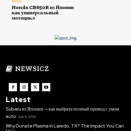
Auto
Honda CB650R из Японии
как универсальный
мотоцикл
NEWSICZ
Latest
Subaru из Японии — как выбрать полный привод с умом
AUTO
July 6, 2026
Why Donate Plasma in Laredo, TX? The Impact You Can