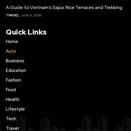
A Guide to Vietnam’s Sapa: Rice Terraces and Trekking
TRAVEL
June 9, 2026
Quick Links
Home
Auto
Business
Education
Fashion
Food
Health
Lifestyle
Tech
Travel