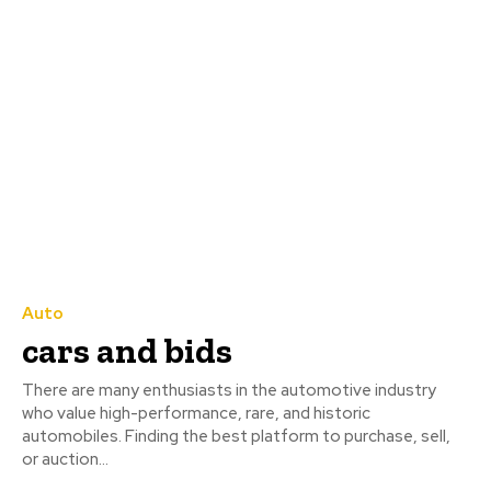
Auto
cars and bids
There are many enthusiasts in the automotive industry
who value high-performance, rare, and historic
automobiles. Finding the best platform to purchase, sell,
or auction...