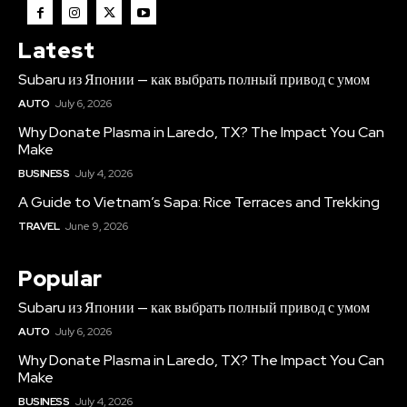
Latest
Subaru из Японии — как выбрать полный привод с умом
AUTO
July 6, 2026
Why Donate Plasma in Laredo, TX? The Impact You Can
Make
BUSINESS
July 4, 2026
A Guide to Vietnam’s Sapa: Rice Terraces and Trekking
TRAVEL
June 9, 2026
Popular
Subaru из Японии — как выбрать полный привод с умом
AUTO
July 6, 2026
Why Donate Plasma in Laredo, TX? The Impact You Can
Make
BUSINESS
July 4, 2026