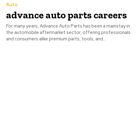
Auto
advance auto parts careers
For many years, Advance Auto Parts has been a mainstay in
the automobile aftermarket sector, offering professionals
and consumers alike premium parts, tools, and...