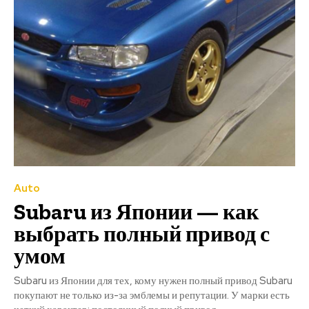
Auto
Subaru из Японии — как
выбрать полный привод с
умом
Subaru из Японии для тех, кому нужен полный привод Subaru
покупают не только из-за эмблемы и репутации. У марки есть