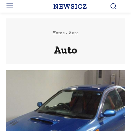
NEWSICZ
Home
Auto
Auto